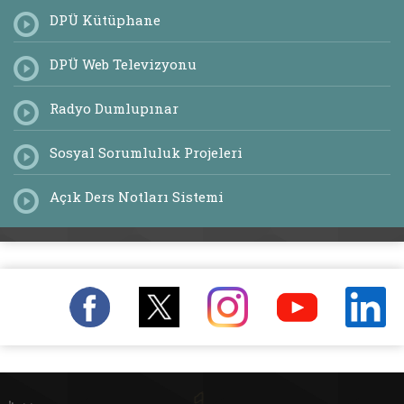
DPÜ Kütüphane
DPÜ Web Televizyonu
Radyo Dumlupınar
Sosyal Sorumluluk Projeleri
Açık Ders Notları Sistemi