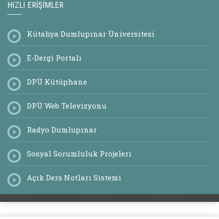
HIZLI ERIŞIMLER
Kütahya Dumlupınar Üniversitesi
E-Dergi Portalı
DPÜ Kütüphane
DPÜ Web Televizyonu
Radyo Dumlupınar
Sosyal Sorumluluk Projeleri
Açık Ders Notları Sistemi