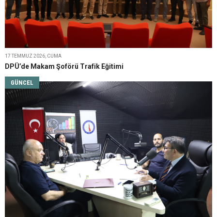
17 TEMMUZ 2026, CUMA
DPÜ’de Makam Şoförü Trafik Eğitimi
GÜNCEL