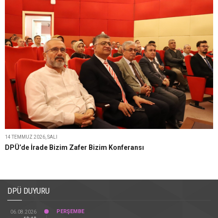
GÜNCEL
14 TEMMUZ 2026, SALI
DPÜ’de İrade Bizim Zafer Bizim Konferansı
DPÜ DUYURU