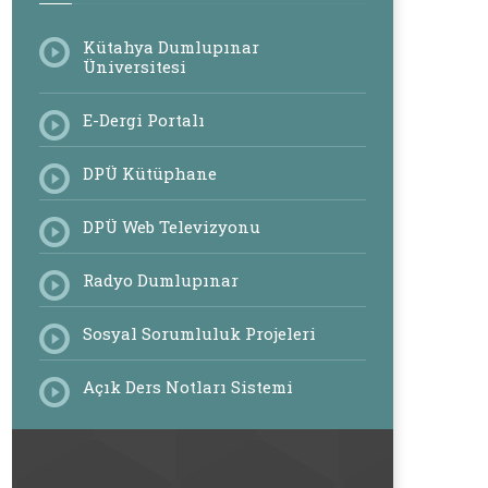
Kütahya Dumlupınar
Üniversitesi
E-Dergi Portalı
DPÜ Kütüphane
DPÜ Web Televizyonu
Radyo Dumlupınar
Sosyal Sorumluluk Projeleri
Açık Ders Notları Sistemi