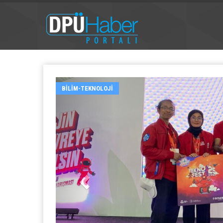
BILIM-TEKNOLOJI