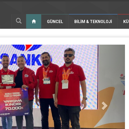
GÜNCEL
BILIM & TEKNOLOJI
KÜ