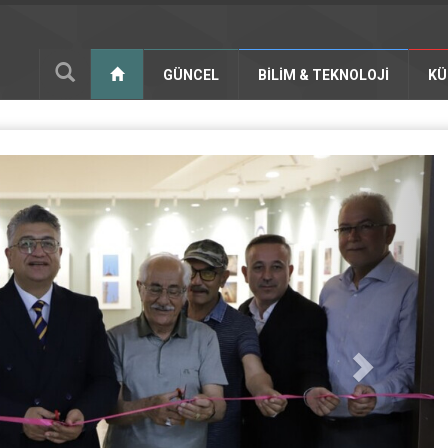
GÜNCEL
BILIM & TEKNOLOJI
KÜ