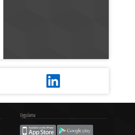
Uygulama