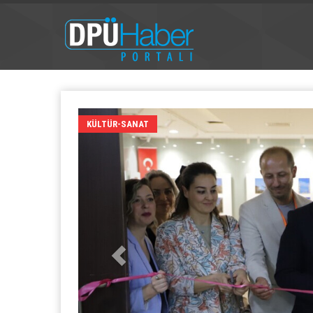
KÜLTÜR-SANAT