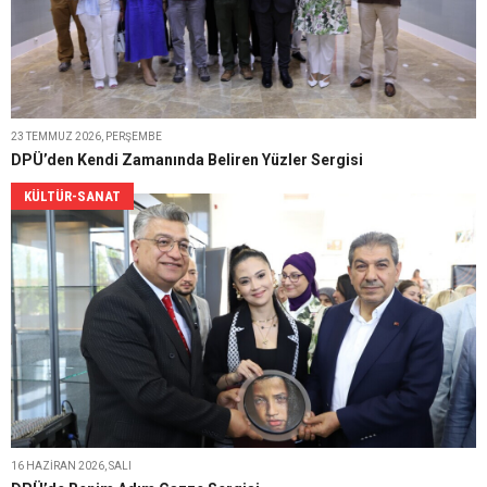
23 TEMMUZ 2026, PERŞEMBE
DPÜ’den Kendi Zamanında Beliren Yüzler Sergisi
KÜLTÜR-SANAT
16 HAZIRAN 2026, SALI