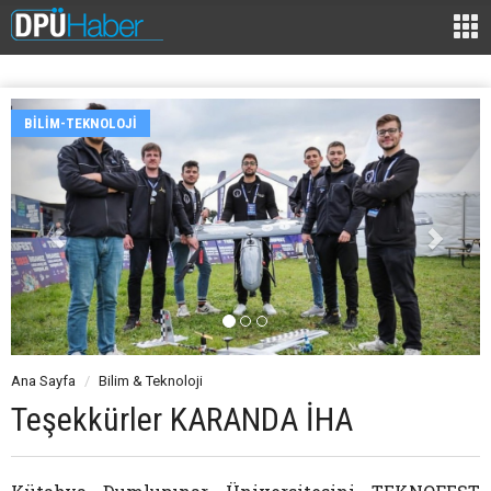
BILIM-TEKNOLOJI
Ana Sayfa
Bilim & Teknoloji
Teşekkürler KARANDA İHA