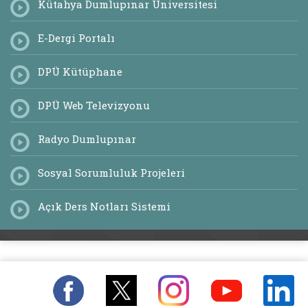
Kütahya Dumlupınar Üniversitesi
E-Dergi Portalı
DPÜ Kütüphane
DPÜ Web Televizyonu
Radyo Dumlupınar
Sosyal Sorumluluk Projeleri
Açık Ders Notları Sistemi