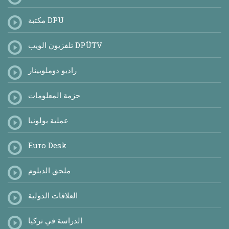
مكتبة DPU
تلفزيون الويب DPÜTV
راديو دوملوبينار
حزمة المعلومات
عملية بولونيا
Euro Desk
ملحق الدبلوم
العلاقات الدولية
الدراسة في تركيا