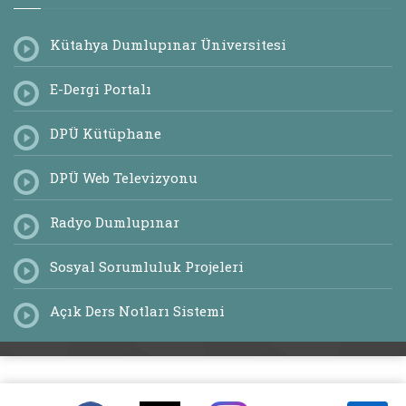
Kütahya Dumlupınar Üniversitesi
E-Dergi Portalı
DPÜ Kütüphane
DPÜ Web Televizyonu
Radyo Dumlupınar
Sosyal Sorumluluk Projeleri
Açık Ders Notları Sistemi