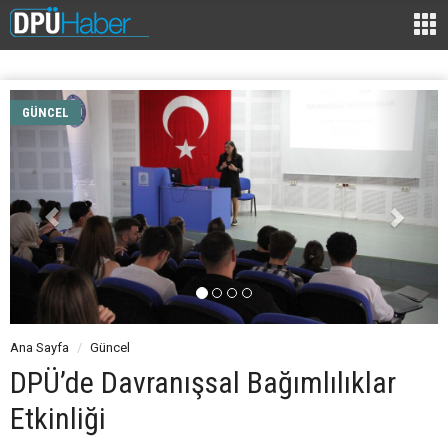
GÜNCEL
Ana Sayfa
Güncel
DPÜ’de Davranışsal Bağımlılıklar
Etkinliği