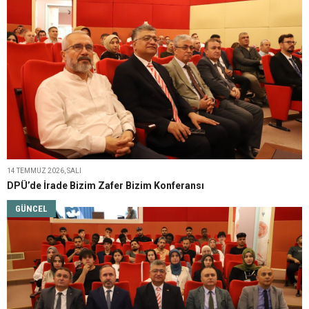
14 TEMMUZ 2026, SALI
DPÜ’de İrade Bizim Zafer Bizim Konferansı
GÜNCEL