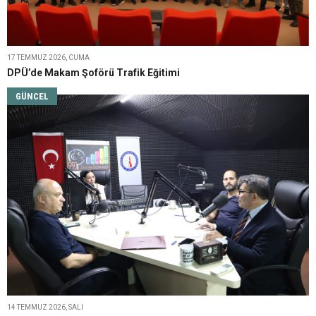
17 TEMMUZ 2026, CUMA
DPÜ’de Makam Şoförü Trafik Eğitimi
GÜNCEL
14 TEMMUZ 2026, SALI