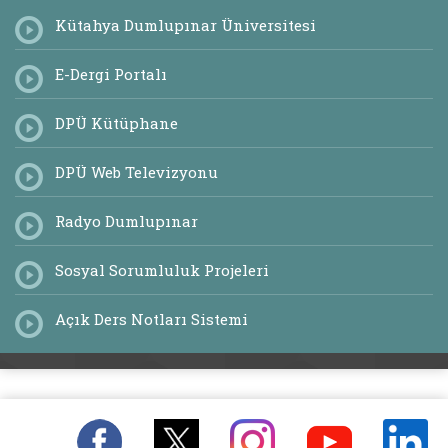
Kütahya Dumlupınar Üniversitesi
E-Dergi Portalı
DPÜ Kütüphane
DPÜ Web Televizyonu
Radyo Dumlupınar
Sosyal Sorumluluk Projeleri
Açık Ders Notları Sistemi