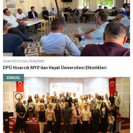
06 AĞUSTOS 2026, PERŞEMBE
DPÜ Hisarcık MYO’dan Hayat Üniversitesi Etkinlikleri
GÜNCEL