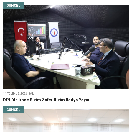
GÜNCEL
14 TEMMUZ 2026, SALI
DPÜ’de İrade Bizim Zafer Bizim Radyo Yayını
GÜNCEL