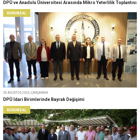
DPÜ ve Anadolu Üniversitesi Arasında Mikro Yeterlilik Toplantısı
KURUMSAL
05 AĞUSTOS 2026, ÇARŞAMBA
DPÜ İdari Birimlerinde Bayrak Değişimi
KURUMSAL