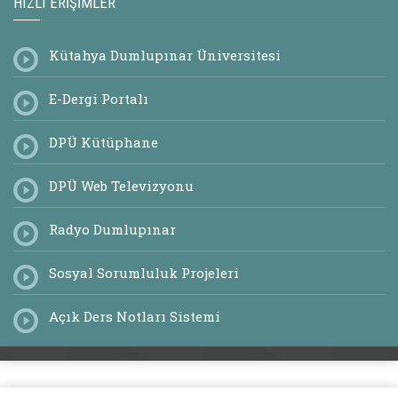
HIZLI ERIŞIMLER
Kütahya Dumlupınar Üniversitesi
E-Dergi Portalı
DPÜ Kütüphane
DPÜ Web Televizyonu
Radyo Dumlupınar
Sosyal Sorumluluk Projeleri
Açık Ders Notları Sistemi