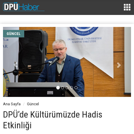
GÜNCEL
Ana Sayfa
Güncel
DPÜ’de Kültürümüzde Hadis
Etkinliği