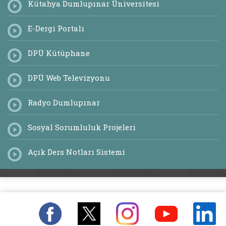
Kütahya Dumlupınar Üniversitesi
E-Dergi Portalı
DPÜ Kütüphane
DPÜ Web Televizyonu
Radyo Dumlupınar
Sosyal Sorumluluk Projeleri
Açık Ders Notları Sistemi