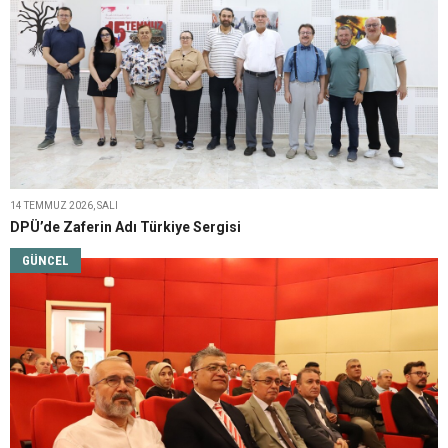
14 TEMMUZ 2026, SALI
DPÜ’de Zaferin Adı Türkiye Sergisi
GÜNCEL