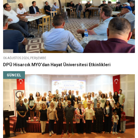
06 AĞUSTOS 2026, PERŞEMBE
DPÜ Hisarcık MYO’dan Hayat Üniversitesi Etkinlikleri
GÜNCEL