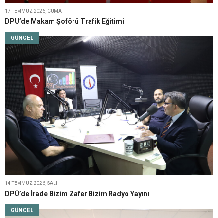
17 TEMMUZ 2026, CUMA
DPÜ’de Makam Şoförü Trafik Eğitimi
GÜNCEL
14 TEMMUZ 2026, SALI
DPÜ’de İrade Bizim Zafer Bizim Radyo Yayını
GÜNCEL