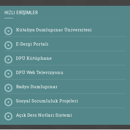
HIZLI ERIŞIMLER
Kütahya Dumlupınar Üniversitesi
E-Dergi Portalı
DPÜ Kütüphane
DPÜ Web Televizyonu
Radyo Dumlupınar
Sosyal Sorumluluk Projeleri
Açık Ders Notları Sistemi