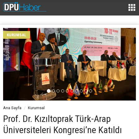
KURUMSAL
Ana Sayfa
Kurumsal
Prof. Dr. Kızıltoprak Türk-Arap
Üniversiteleri Kongresi’ne Katıldı