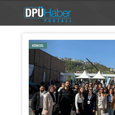
GÜNCEL