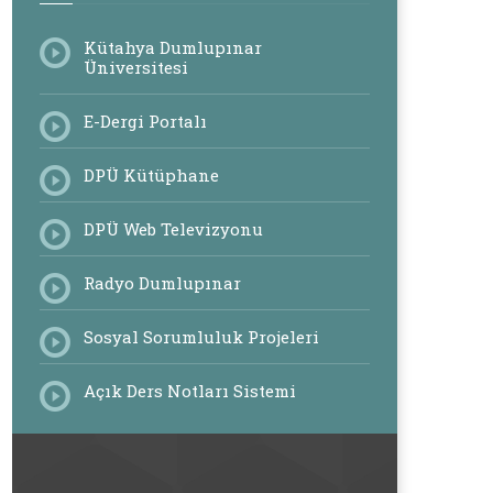
Kütahya Dumlupınar
Üniversitesi
E-Dergi Portalı
DPÜ Kütüphane
DPÜ Web Televizyonu
Radyo Dumlupınar
Sosyal Sorumluluk Projeleri
Açık Ders Notları Sistemi