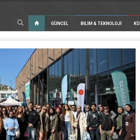
GÜNCEL
BILIM & TEKNOLOJI
KÜ