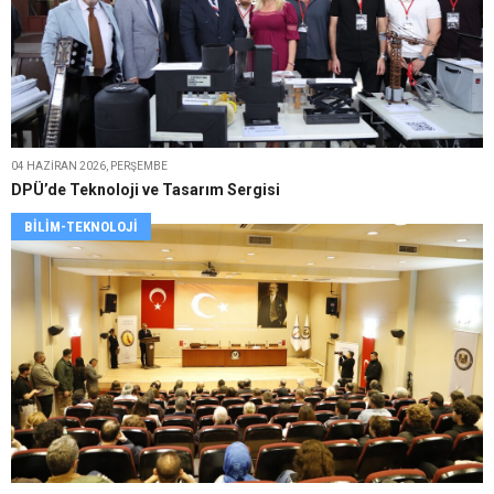
04 HAZIRAN 2026, PERŞEMBE
DPÜ’de Teknoloji ve Tasarım Sergisi
BILIM-TEKNOLOJI