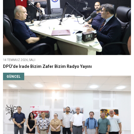
14 TEMMUZ 2026, SALI
DPÜ’de İrade Bizim Zafer Bizim Radyo Yayını
GÜNCEL