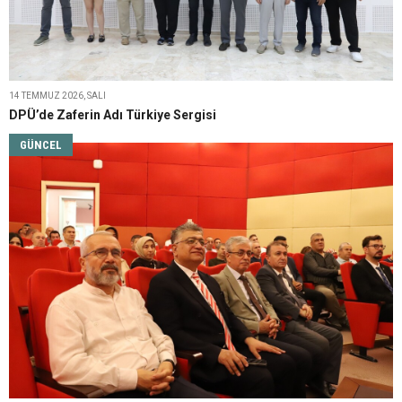
14 TEMMUZ 2026, SALI
DPÜ’de Zaferin Adı Türkiye Sergisi
GÜNCEL