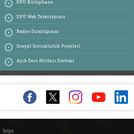
DPÜ Kütüphane
DPÜ Web Televizyonu
Radyo Dumlupınar
Sosyal Sorumluluk Projeleri
Açık Ders Notları Sistemi
İletişim