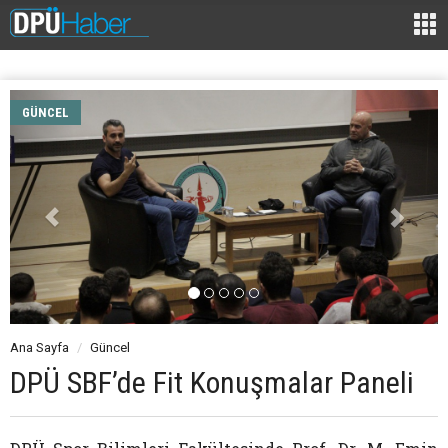
GÜNCEL
Ana Sayfa
Güncel
DPÜ SBF’de Fit Konuşmalar Paneli