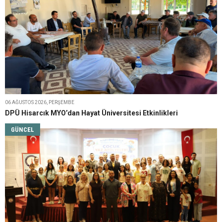
06 AĞUSTOS 2026, PERŞEMBE
DPÜ Hisarcık MYO’dan Hayat Üniversitesi Etkinlikleri
GÜNCEL