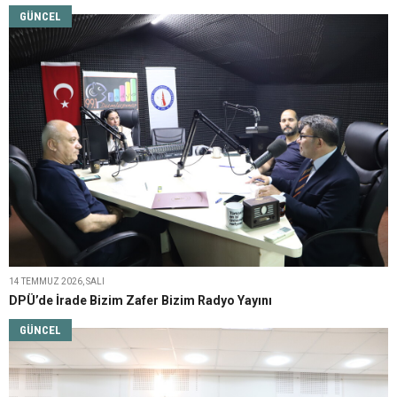
GÜNCEL
14 TEMMUZ 2026, SALI
DPÜ’de İrade Bizim Zafer Bizim Radyo Yayını
GÜNCEL