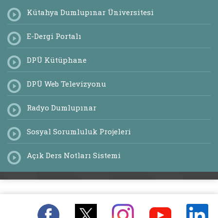
Kütahya Dumlupınar Üniversitesi
E-Dergi Portalı
DPÜ Kütüphane
DPÜ Web Televizyonu
Radyo Dumlupınar
Sosyal Sorumluluk Projeleri
Açık Ders Notları Sistemi