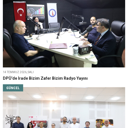
14 TEMMUZ 2026, SALI
DPÜ’de İrade Bizim Zafer Bizim Radyo Yayını
GÜNCEL