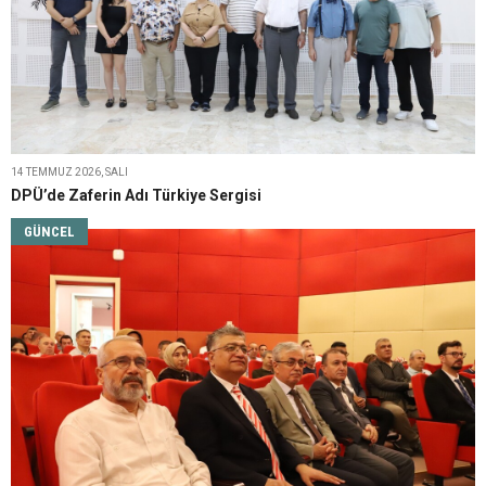
14 TEMMUZ 2026, SALI
DPÜ’de Zaferin Adı Türkiye Sergisi
GÜNCEL