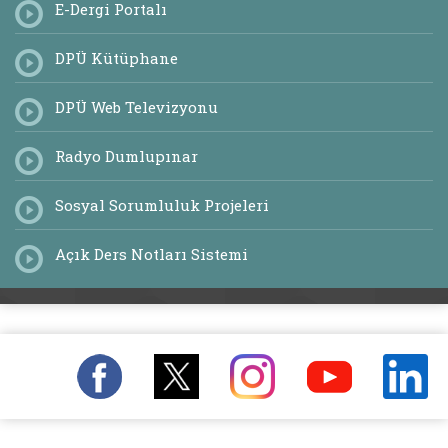
E-Dergi Portalı
DPÜ Kütüphane
DPÜ Web Televizyonu
Radyo Dumlupınar
Sosyal Sorumluluk Projeleri
Açık Ders Notları Sistemi