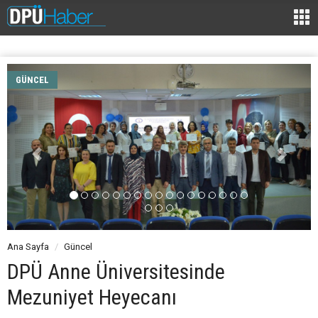
GÜNCEL
Ana Sayfa
Güncel
DPÜ Anne Üniversitesinde
Mezuniyet Heyecanı