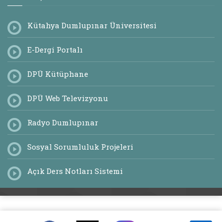
Kütahya Dumlupınar Üniversitesi
E-Dergi Portalı
DPÜ Kütüphane
DPÜ Web Televizyonu
Radyo Dumlupınar
Sosyal Sorumluluk Projeleri
Açık Ders Notları Sistemi