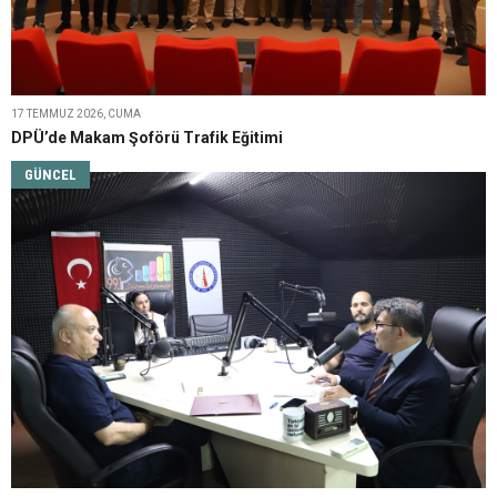
17 TEMMUZ 2026, CUMA
DPÜ’de Makam Şoförü Trafik Eğitimi
GÜNCEL