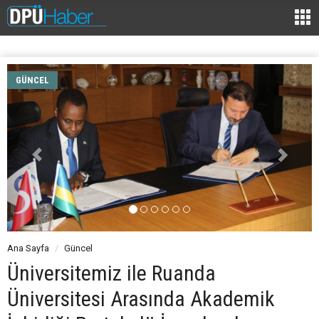
GÜNCEL
Ana Sayfa
Güncel
Üniversitemiz ile Ruanda
Üniversitesi Arasında Akademik