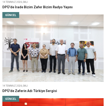
14 TEMMUZ 2026, SALI
DPÜ’de İrade Bizim Zafer Bizim Radyo Yayını
GÜNCEL
14 TEMMUZ 2026, SALI
DPÜ’de Zaferin Adı Türkiye Sergisi
GÜNCEL