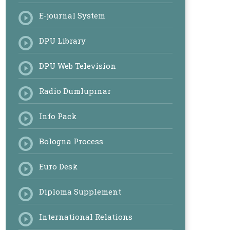
E-journal System
DPU Library
DPU Web Television
Radio Dumlupınar
Info Pack
Bologna Process
Euro Desk
Diploma Supplement
International Relations