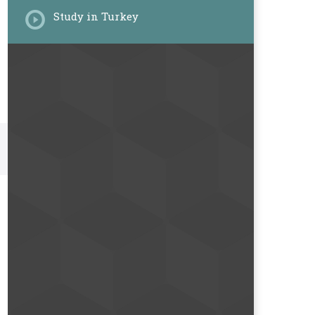
Study in Turkey