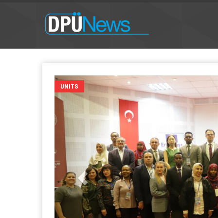
UNITS