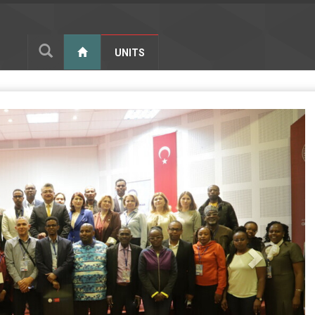
UNITS